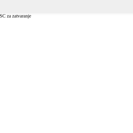
 ESC za zatvaranje