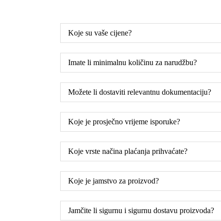
Koje su vaše cijene?
Imate li minimalnu količinu za narudžbu?
Možete li dostaviti relevantnu dokumentaciju?
Koje je prosječno vrijeme isporuke?
Koje vrste načina plaćanja prihvaćate?
Koje je jamstvo za proizvod?
Jamčite li sigurnu i sigurnu dostavu proizvoda?