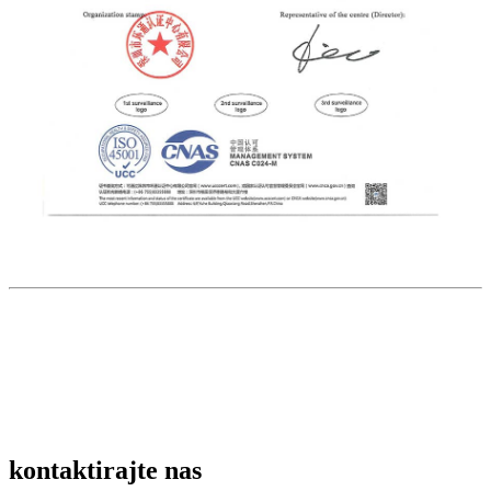
kontaktirajte nas