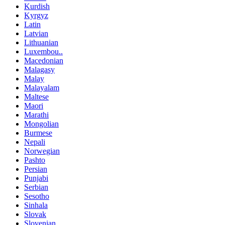
Kurdish
Kyrgyz
Latin
Latvian
Lithuanian
Luxembou..
Macedonian
Malagasy
Malay
Malayalam
Maltese
Maori
Marathi
Mongolian
Burmese
Nepali
Norwegian
Pashto
Persian
Punjabi
Serbian
Sesotho
Sinhala
Slovak
Slovenian