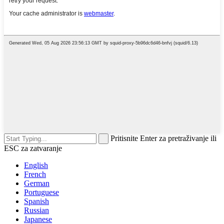
Pritisnite Enter za pretraživanje ili
ESC za zatvaranje
English
French
German
Portuguese
Spanish
Russian
Japanese